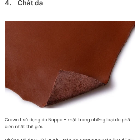
4. Chất da
Crown L sử dụng da Nappa – một trong những loại da phổ
biến nhất thế giới.