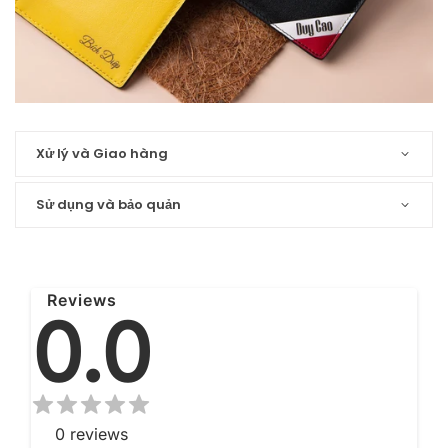
Xử lý và Giao hàng
Sử dụng và bảo quản
Reviews
0.0
0
reviews