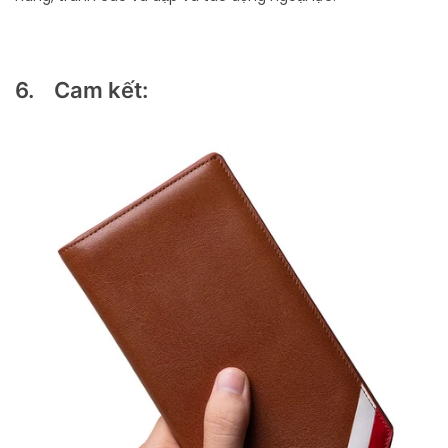
6. Cam kết: