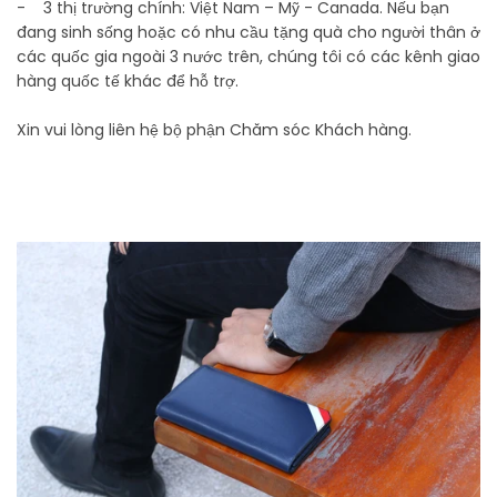
- 3 thị trường chính: Việt Nam – Mỹ - Canada. Nếu bạn
đang sinh sống hoặc có nhu cầu tặng quà cho người thân ở
các quốc gia ngoài 3 nước trên, chúng tôi có các kênh giao
hàng quốc tế khác để hỗ trợ.
Xin vui lòng liên hệ bộ phận Chăm sóc Khách hàng.