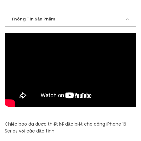
.
Thông Tin Sản Phẩm
Chiếc bao da được thiết kế đặc biệt cho dòng iPhone 15
Series với các đặc tính :